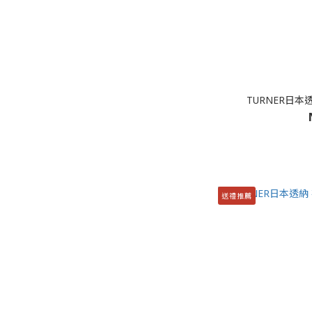
TURNER日本
送禮推薦