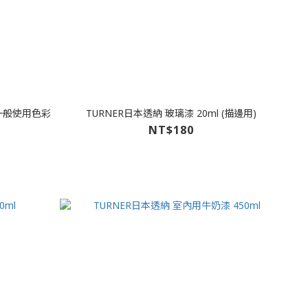
-一般使用色彩
TURNER日本透納 玻璃漆 20ml (描邊用)
NT$180