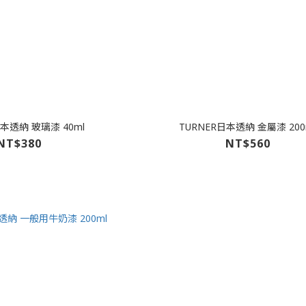
日本透納 玻璃漆 40ml
TURNER日本透納 金屬漆 200
NT$380
NT$560