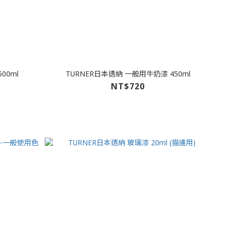
00ml
TURNER日本透納 一般用牛奶漆 450ml
NT$720