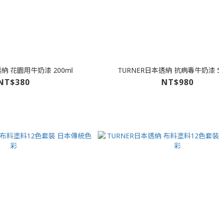
透納 花園用牛奶漆 200ml
TURNER日本透納 抗病毒牛奶漆 5
NT$380
NT$980