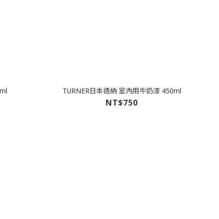
ml
TURNER日本透納 室內用牛奶漆 450ml
NT$750