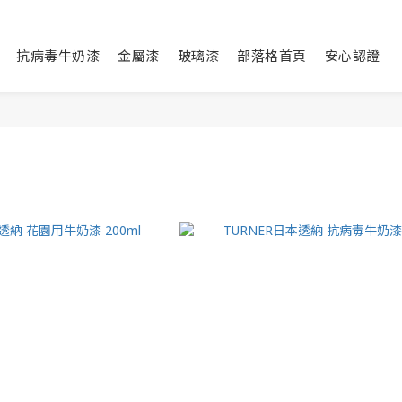
抗病毒牛奶漆
金屬漆
玻璃漆
部落格首頁
安心認證