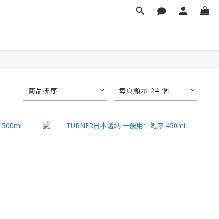
商品排序
每頁顯示 24 個