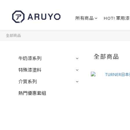
所有商品
HOT! 軍用漆
全部商品
全部商品
牛奶漆系列
特殊漆塗料
介質系列
熱門優惠套組