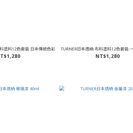
布料塗料12色套裝 日本傳統色彩
TURNER日本透納 布料塗料12色套裝
T$1,280
NT$1,280